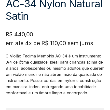
AC-34 Nylon Natural
Satin
R$
440,00
em até 4x de
R$
110,00
sem juros
O Violão Tagima Memphis AC-34 é um instrumento
3/4 de ótima qualidade, ideal para crianças acima de
9 anos, adolescentes ou mesmo adultos que querem
um violão menor e não abrem mão da qualidade do
instrumento. Possui cordas em nylon e construção
em madeira linden, entregando uma tocabilidade
confortável e um timbre limpo e encorpado.