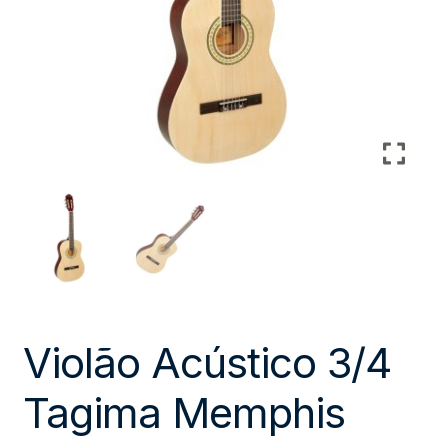
Violão Acústico 3/4
Tagima Memphis