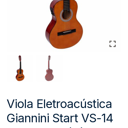
Viola Eletroacústica
Giannini Start VS-14