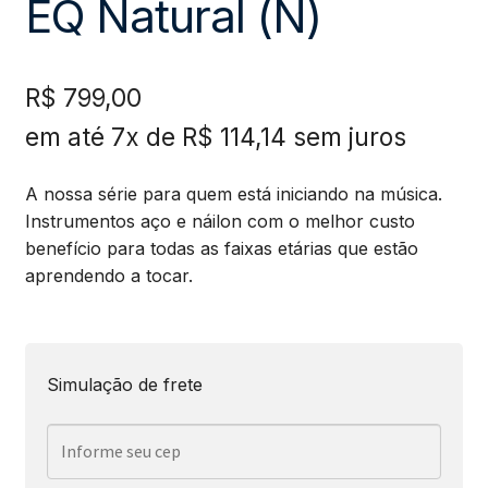
EQ Natural (N)
R$
799,00
em até 7x de
R$
114,14
sem juros
A nossa série para quem está iniciando na música.
Instrumentos aço e náilon com o melhor custo
benefício para todas as faixas etárias que estão
aprendendo a tocar.
Simulação de frete