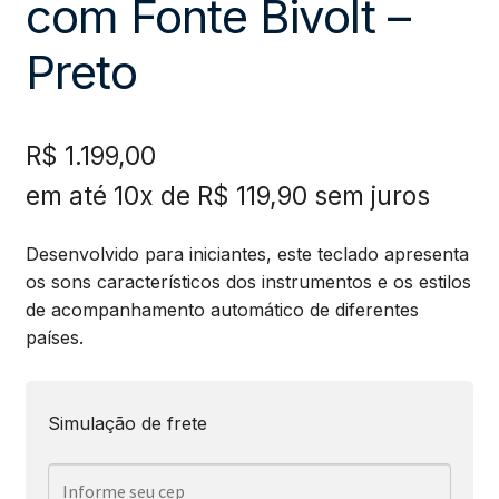
com Fonte Bivolt –
Preto
R$
1.199,00
em até 10x de
R$
119,90
sem juros
Desenvolvido para iniciantes, este teclado apresenta
os sons característicos dos instrumentos e os estilos
de acompanhamento automático de diferentes
países.
Simulação de frete