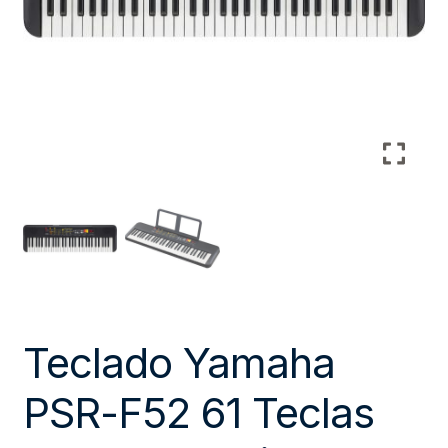
Teclado Yamaha
PSR-F52 61 Teclas