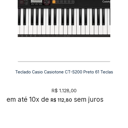
Teclado Casio Casiotone CT-S200 Preto 61 Teclas
R$
1.128,00
em até 10x de
sem juros
R$
112,80