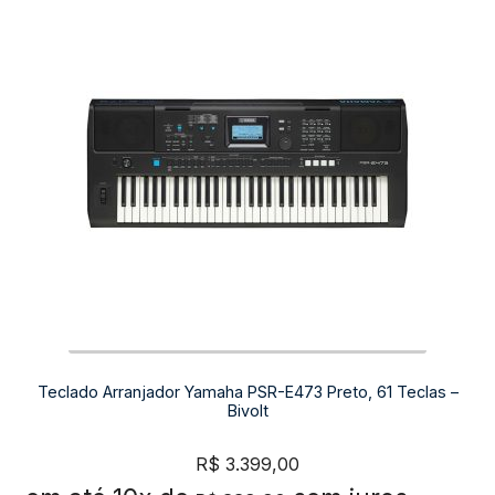
Teclado Arranjador Yamaha PSR-E473 Preto, 61 Teclas –
Bivolt
R$
3.399,00