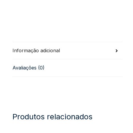
Informação adicional
Avaliações (0)
Produtos relacionados