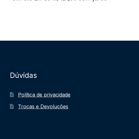
Dúvidas
Política de privacidade
Trocas e Devoluções