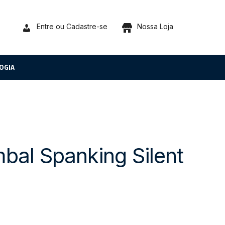
Entre ou Cadastre-se
Nossa Loja
OGIA
bal Spanking Silent