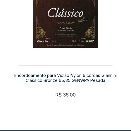
Encordoamento para Violão Nylon 6 cordas Giannini
Clássico Bronze 65/35 GENWPA Pesada
R$
36,00