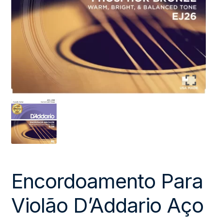
Encordoamento Para
Violão D’Addario Aço