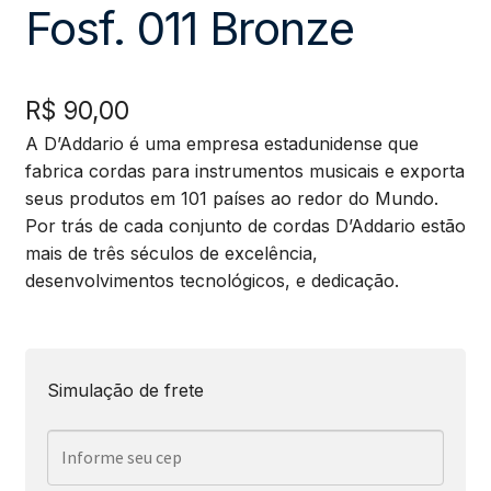
Fosf. 011 Bronze
R$
90,00
A D’Addario é uma empresa estadunidense que
fabrica cordas para instrumentos musicais e exporta
seus produtos em 101 países ao redor do Mundo.
Por trás de cada conjunto de cordas D’Addario estão
mais de três séculos de excelência,
desenvolvimentos tecnológicos, e dedicação.
Simulação de frete