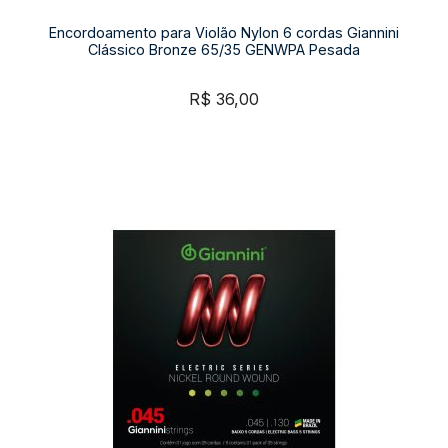
Encordoamento para Violão Nylon 6 cordas Giannini
Clássico Bronze 65/35 GENWPA Pesada
R$
36,00