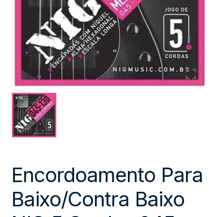
Encordoamento Para
Baixo/Contra Baixo