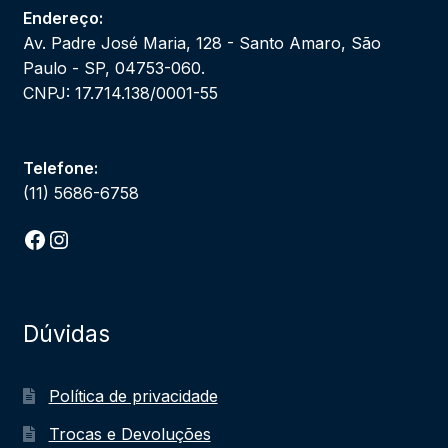
Endereço:
Av. Padre José Maria, 128 - Santo Amaro, São
Paulo - SP, 04753-060.
CNPJ: 17.714.138/0001-55
Telefone:
(11) 5686-6758
Facebook
Instagram
Dúvidas
Política de privacidade
Trocas e Devoluções