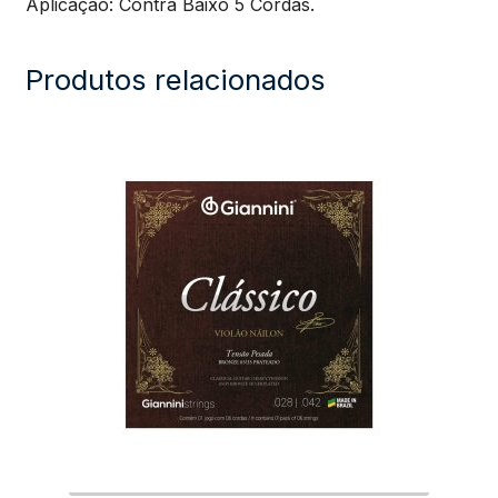
Aplicação: Contra Baixo 5 Cordas.
Produtos relacionados