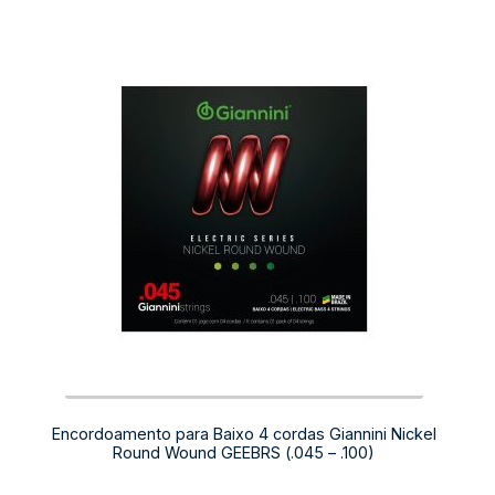
Encordoamento para Baixo 4 cordas Giannini Nickel
Round Wound GEEBRS (.045 – .100)