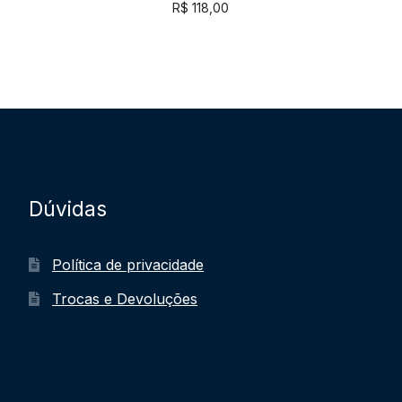
R$
118,00
Dúvidas
Política de privacidade
Trocas e Devoluções