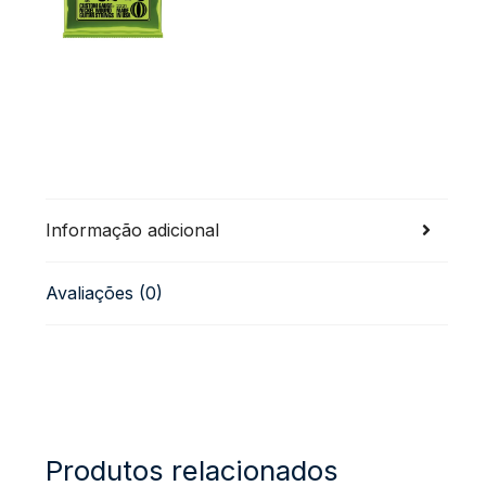
Informação adicional
Avaliações (0)
Produtos relacionados