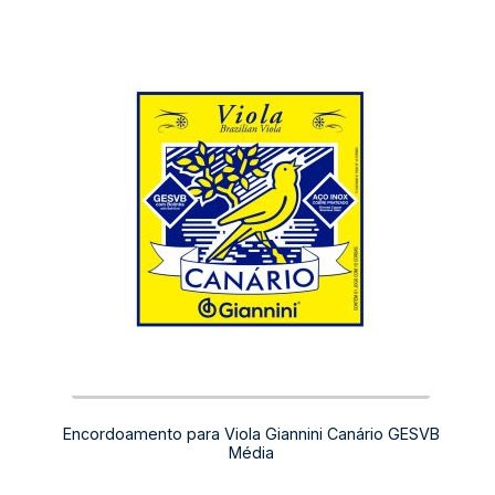
Encordoamento para Viola Giannini Canário GESVB
Média