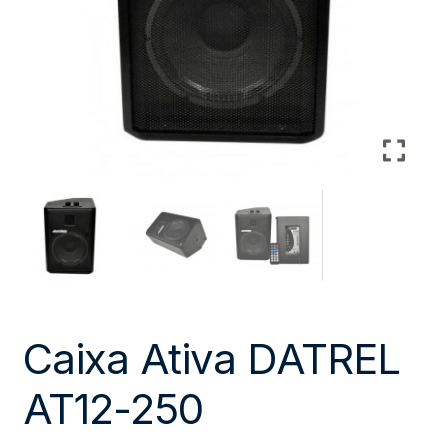
Caixa Ativa DATREL
AT12-250