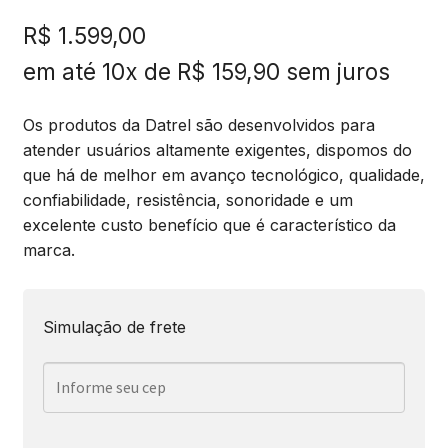
R$
1.599,00
em até 10x de
R$
159,90
sem juros
Os produtos da Datrel são desenvolvidos para
atender usuários altamente exigentes, dispomos do
que há de melhor em avanço tecnológico, qualidade,
confiabilidade, resistência, sonoridade e um
excelente custo benefício que é característico da
marca.
Simulação de frete