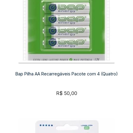
Bap Pilha AA Recarregáveis Pacote com 4 (Quatro)
R$
50,00