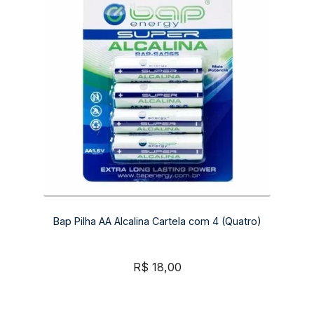
Bap Pilha AA Alcalina Cartela com 4 (Quatro)
R$
18,00