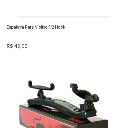
Espaleira Para Violino 1/2 Hook
R$
49,00