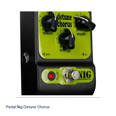
Pedal Nig Detune Chorus