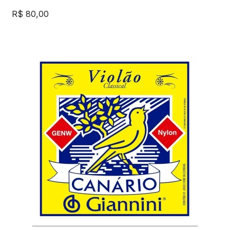
R$
80,00