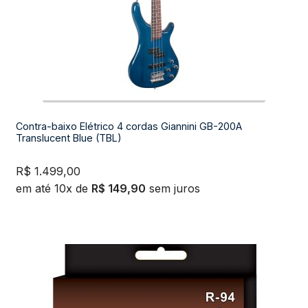
Contra-baixo Elétrico 4 cordas Giannini GB-200A
Translucent Blue (TBL)
R$
1.499,00
em até 10x de
R$
149,90
sem juros