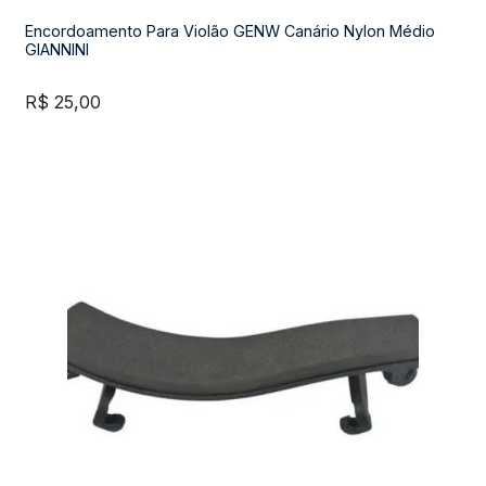
Encordoamento Para Violão GENW Canário Nylon Médio
GIANNINI
R$
25,00