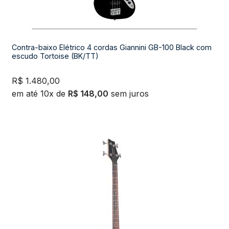
Contra-baixo Elétrico 4 cordas Giannini GB-100 Black com
escudo Tortoise (BK/TT)
R$
1.480,00
em até 10x de
R$
148,00
sem juros