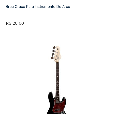
Breu Grace Para Instrumento De Arco
R$
20,00