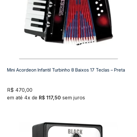
Mini Acordeon Infantil Turbinho 8 Baixos 17 Teclas – Preta
R$
470,00
em até 4x de
R$
117,50
sem juros