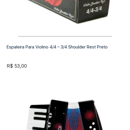
Espaleira Para Violino 4/4 – 3/4 Shoulder Rest Preto
R$
53,00